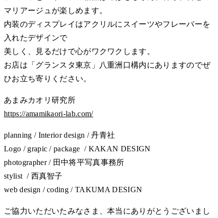
マリアージュが楽しめます。
内装のディスプレイはアクリルにスイーツやフレーバーを
入れたデザインで
美しく、見るだけで心がワクワクします。
お店は「グランスタ東京」八重洲口構内にありますのでぜ
ひお立ち寄りください。
あまみカオリ研究所
https://amamikaori-lab.com/
planning / Interior design / 丹青社
Logo / grapic / package / KAKAN DESIGN
photographer / 田中将平写真事務所
stylist / 西真智子
web design / coding / TAKUMA DESIGN
ご協力いただいたみなさま、本当にありがとうございまし