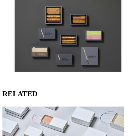
RELATED