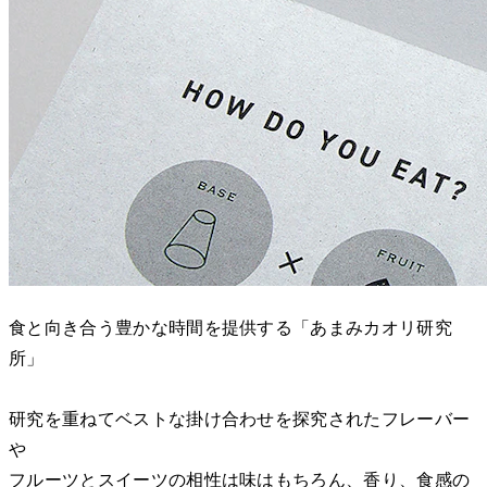
食と向き合う豊かな時間を提供する「あまみカオリ研究
所」
研究を重ねてベストな掛け合わせを探究されたフレーバー
や
フルーツとスイーツの相性は味はもちろん、香り、食感の