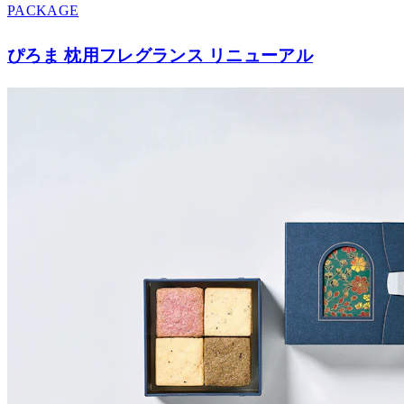
PACKAGE
ぴろま 枕用フレグランス リニューアル