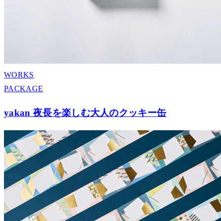
WORKS
PACKAGE
yakan 夜長を楽しむ大人のクッキー缶