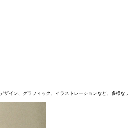
ケージデザイン、グラフィック、イラストレーションなど、多様